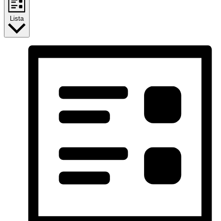
Lista