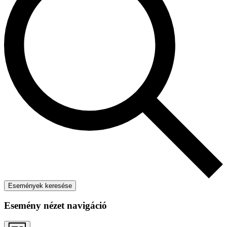
Események keresése
Esemény nézet navigáció