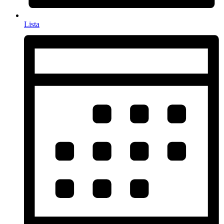
Lista