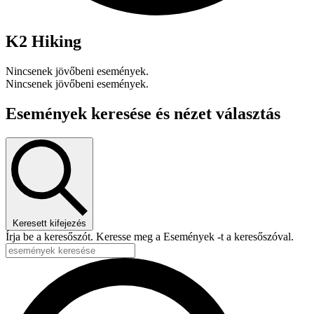
K2 Hiking
Nincsenek jövőbeni események.
Nincsenek jövőbeni események.
Események keresése és nézet választás
Keresett kifejezés
Írja be a keresőszót. Keresse meg a Események -t a keresőszóval.